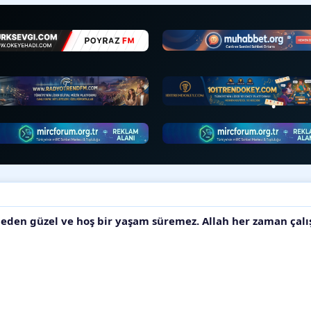
kmeden güzel ve hoş bir yaşam süremez. Allah her zaman çal