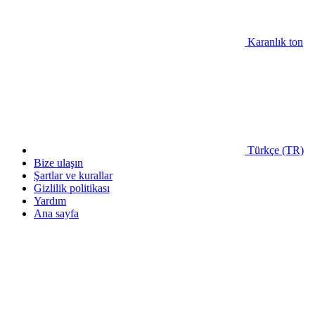
Karanlık ton
Türkçe (TR)
Bize ulaşın
Şartlar ve kurallar
Gizlilik politikası
Yardım
Ana sayfa