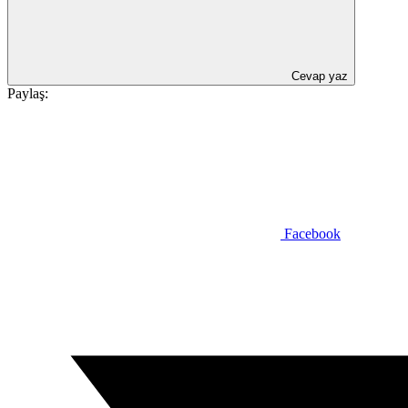
Cevap yaz
Paylaş:
Facebook