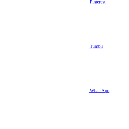
Pinterest
Tumblr
WhatsApp