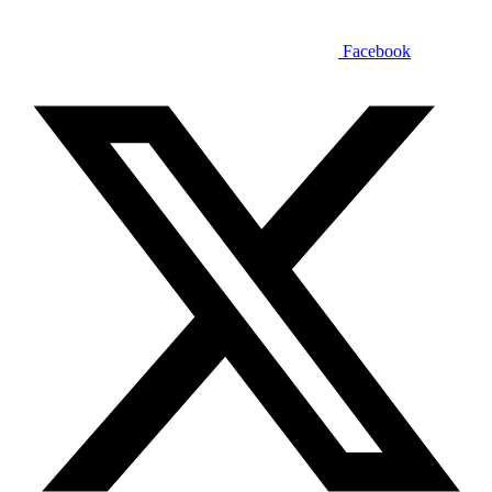
Facebook