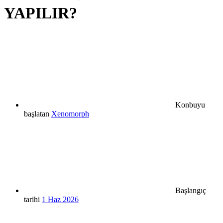
YAPILIR?
Konbuyu
başlatan
Xenomorph
Başlangıç
tarihi
1 Haz 2026