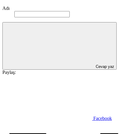
Adı
Cevap yaz
Paylaş:
Facebook