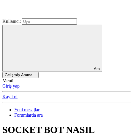
Kullanıcı:
Ara
Gelişmiş Arama…
Menü
Giriş yap
Kayıt ol
Yeni mesajlar
Forumlarda ara
SOCKET BOT NASIL