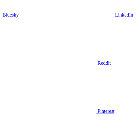
Bluesky
LinkedIn
Reddit
Pinterest