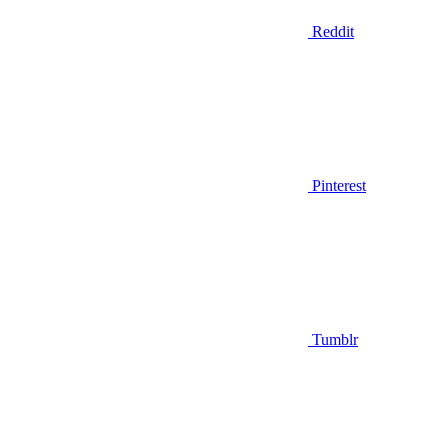
Reddit
Pinterest
Tumblr