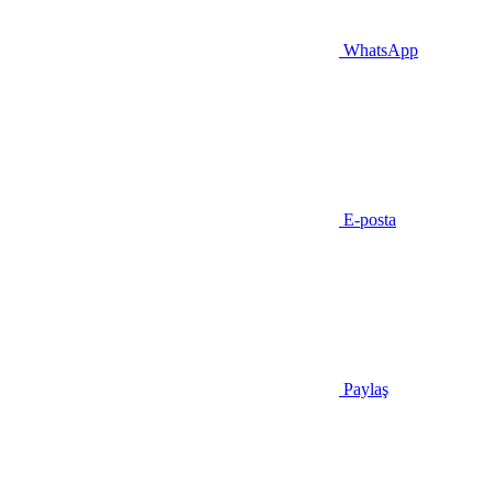
WhatsApp
E-posta
Paylaş