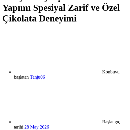
Yapımı Spesiyal Zarif ve Özel
Çikolata Deneyimi
Konbuyu
başlatan
Tanju06
Başlangıç
tarihi
28 May 2026