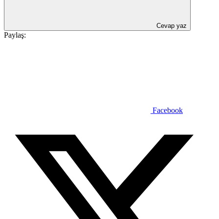
Cevap yaz
Paylaş:
Facebook