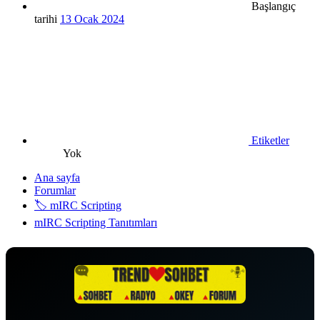
Başlangıç
tarihi
13 Ocak 2024
Etiketler
Yok
Ana sayfa
Forumlar
🏷️ mIRC Scripting
mIRC Scripting Tanıtımları