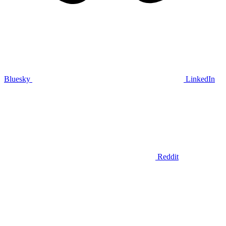
Bluesky
LinkedIn
Reddit