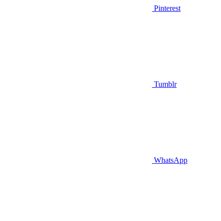
Pinterest
Tumblr
WhatsApp