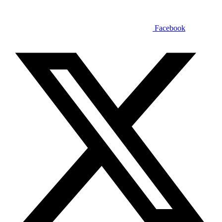
Facebook