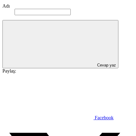
Adı
Cevap yaz
Paylaş:
Facebook