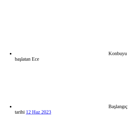
Konbuyu
başlatan
Ece
Başlangıç
tarihi
12 Haz 2023