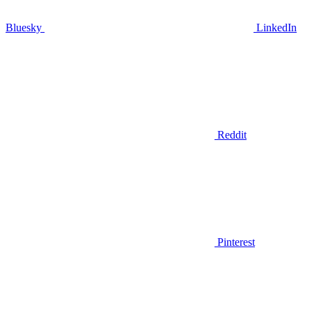
Bluesky
LinkedIn
Reddit
Pinterest