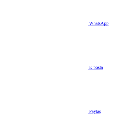
WhatsApp
E-posta
Paylaş