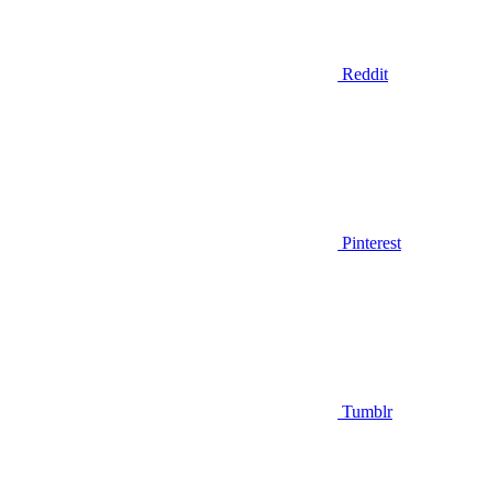
Reddit
Pinterest
Tumblr