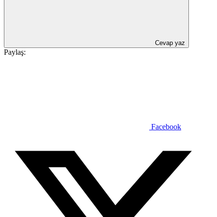
Cevap yaz
Paylaş:
Facebook