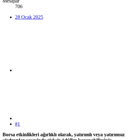
Mesajlar
706
28 Ocak 2025
#1
Borsa etkinlikleri ağırlıklı olarak, yatırımlı veya yatırımsız