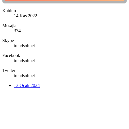
Katılım
14 Kas 2022
Mesajlar
334
Skype
trendsohbet
Facebook
trendsohbet
Twitter
trendsohbet
13 Ocak 2024