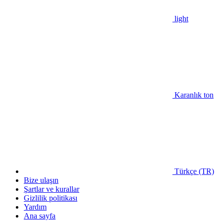
light
Karanlık ton
Türkçe (TR)
Bize ulaşın
Şartlar ve kurallar
Gizlilik politikası
Yardım
Ana sayfa