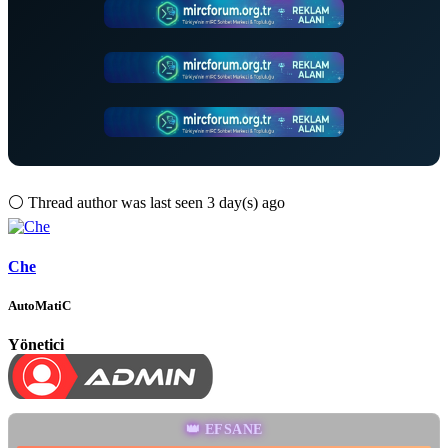
⚪
Thread author was last seen 3 day(s) ago
Che
AutoMatiC
Yönetici
👑 EFSANE