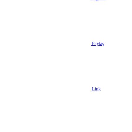
Paylaş
Link