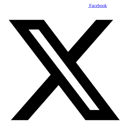
Facebook