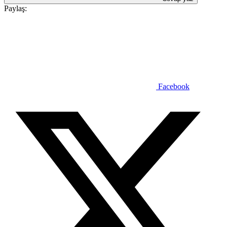
Paylaş:
Facebook