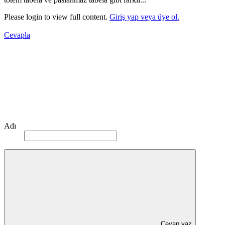
Please login to view full content.
Giriş yap veya üye ol.
Cevapla
Adı
Cevap yaz