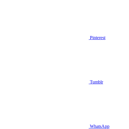
Pinterest
Tumblr
WhatsApp