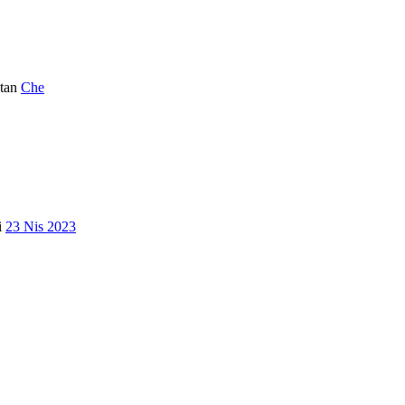
•
•
tan
Che
•
i
23 Nis 2023
•