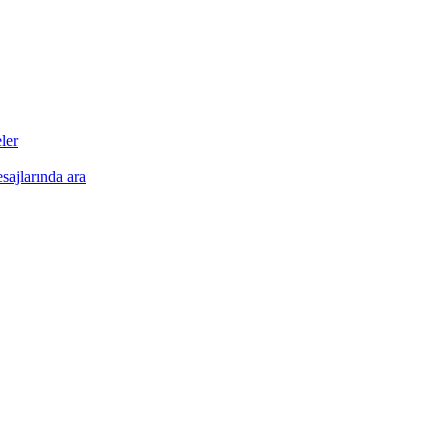
•
•
•
•
•
•
ler
•
esajlarında ara
•
•
•
•
•