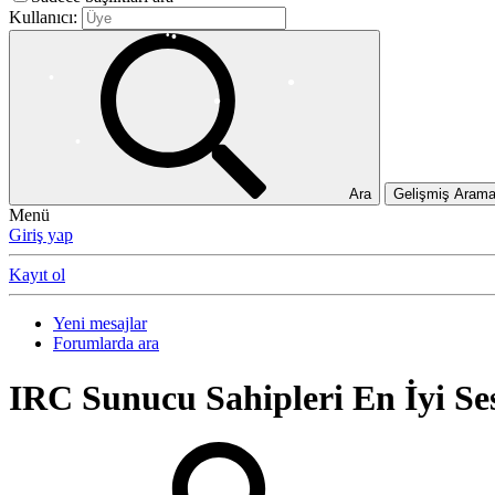
Kullanıcı:
•
•
•
•
•
•
Ara
Gelişmiş Aram
Menü
•
•
Giriş yap
Kayıt ol
•
•
Yeni mesajlar
Forumlarda ara
•
•
IRC Sunucu Sahipleri
En İyi Se
•
•
•