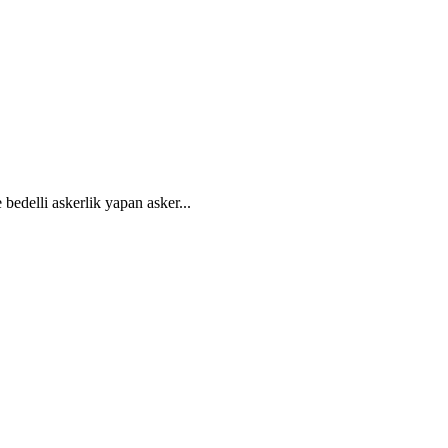
 bedelli askerlik yapan asker...