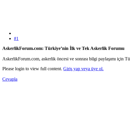
#1
AskerlikForum.com: Türkiye’nin İlk ve Tek Askerlik Forumu
AskerlikForum.com, askerlik öncesi ve sonrası bilgi paylaşımı için Tü
Please login to view full content.
Giriş yap veya üye ol.
Cevapla