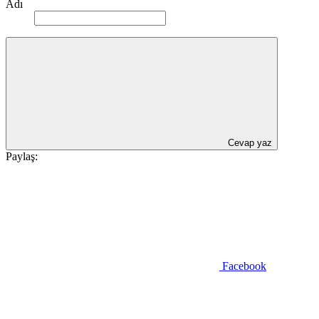
Adı
Cevap yaz
Paylaş:
Facebook