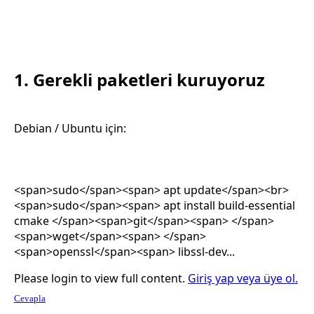
1. Gerekli paketleri kuruyoruz​
Debian / Ubuntu için:
<span>sudo</span><span> apt update</span><br>
<span>sudo</span><span> apt install build-essential
cmake </span><span>git</span><span> </span>
<span>wget</span><span> </span>
<span>openssl</span><span> libssl-dev...
Please login to view full content.
Giriş yap veya üye ol.
Cevapla