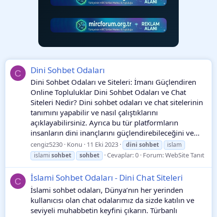
Dini Sohbet Odaları
C
Dini Sohbet Odaları ve Siteleri: İmanı Güçlendiren
Online Topluluklar Dini Sohbet Odaları ve Chat
Siteleri Nedir? Dini sohbet odaları ve chat sitelerinin
tanımını yapabilir ve nasıl çalıştıklarını
açıklayabilirsiniz. Ayrıca bu tür platformların
insanların dini inançlarını güçlendirebileceğini ve...
cengiz5230
Konu
11 Eki 2023
dini
sohbet
islam
Cevaplar: 0
Forum:
WebSite Tanıt
islami
sohbet
sohbet
İslami Sohbet Odaları - Dini Chat Siteleri
C
İslami sohbet odaları, Dünya’nın her yerinden
kullanıcısı olan chat odalarımız da sizde katılın ve
seviyeli muhabbetin keyfini çıkarın. Türbanlı