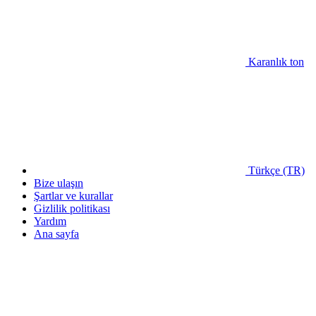
Karanlık ton
Türkçe (TR)
Bize ulaşın
Şartlar ve kurallar
Gizlilik politikası
Yardım
Ana sayfa