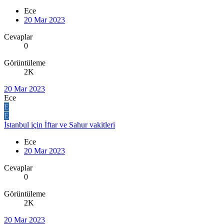
Ece
20 Mar 2023
Cevaplar
0
Görüntüleme
2K
20 Mar 2023
Ece
E
E
İstanbul için İftar ve Sahur vakitleri
Ece
20 Mar 2023
Cevaplar
0
Görüntüleme
2K
20 Mar 2023