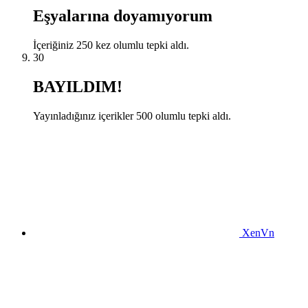
Eşyalarına doyamıyorum
İçeriğiniz 250 kez olumlu tepki aldı.
30
BAYILDIM!
Yayınladığınız içerikler 500 olumlu tepki aldı.
XenVn