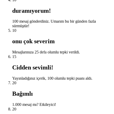
duramıyorum!
100 mesaj gönderdiniz. Umarım bu bir günden fazla
sürmüştür!
10
onu çok severim
Mesajlarınıza 25 defa olumlu tepki verildi.
15
Cidden sevimli!
Yayınladığınız içerik, 100 olumlu tepki puanı aldı.
20
Bağımlı
1.000 mesaj mı? Etkileyici!
20