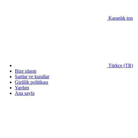
Karanlık ton
Türkçe (TR)
Bize ulaşın
Şartlar ve kurallar
Gizlilik politikası
Yardım
Ana sayfa