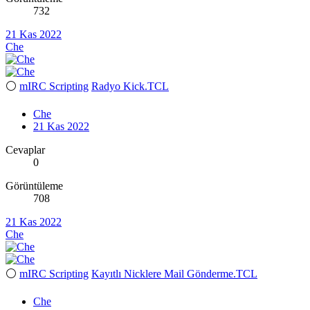
732
21 Kas 2022
Che
⚪
mIRC Scripting
Radyo Kick.TCL
Che
21 Kas 2022
Cevaplar
0
Görüntüleme
708
21 Kas 2022
Che
⚪
mIRC Scripting
Kayıtlı Nicklere Mail Gönderme.TCL
Che