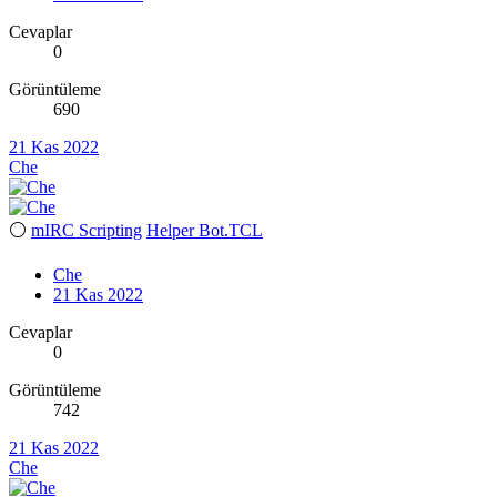
Cevaplar
0
Görüntüleme
690
21 Kas 2022
Che
⚪
mIRC Scripting
Helper Bot.TCL
Che
21 Kas 2022
Cevaplar
0
Görüntüleme
742
21 Kas 2022
Che