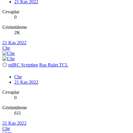
21 Kas 2022
Cevaplar
0
Görüntüleme
2K
21 Kas 2022
Che
⚪
mIRC Scripting
Rus Rulet.TCL
Che
21 Kas 2022
Cevaplar
0
Görüntüleme
611
21 Kas 2022
Che