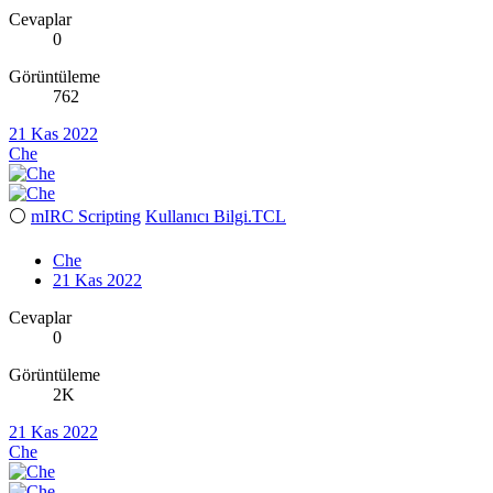
Cevaplar
0
Görüntüleme
762
21 Kas 2022
Che
⚪
mIRC Scripting
Kullanıcı Bilgi.TCL
Che
21 Kas 2022
Cevaplar
0
Görüntüleme
2K
21 Kas 2022
Che