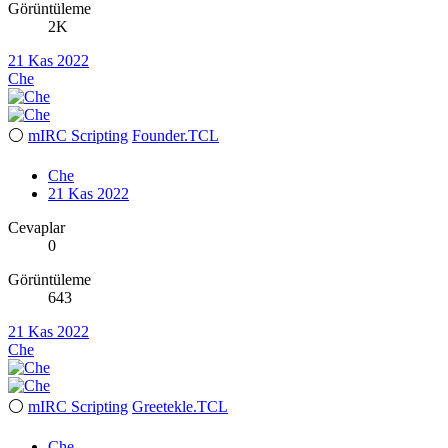
Görüntüleme
2K
21 Kas 2022
Che
⚪
mIRC Scripting
Founder.TCL
Che
21 Kas 2022
Cevaplar
0
Görüntüleme
643
21 Kas 2022
Che
⚪
mIRC Scripting
Greetekle.TCL
Che