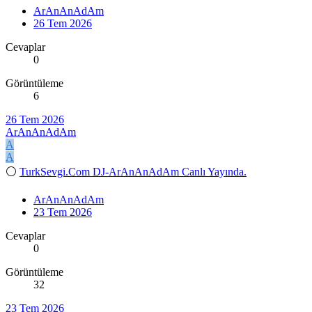
ArAnAnAdAm
26 Tem 2026
Cevaplar
0
Görüntüleme
6
26 Tem 2026
ArAnAnAdAm
A
A
⚪
TurkSevgi.Com DJ-ArAnAnAdAm Canlı Yayında.
ArAnAnAdAm
23 Tem 2026
Cevaplar
0
Görüntüleme
32
23 Tem 2026