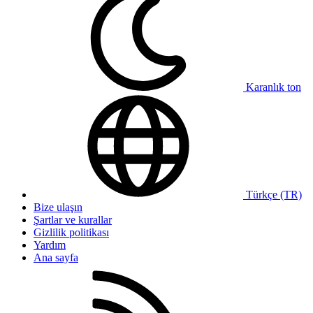
Karanlık ton
Türkçe (TR)
Bize ulaşın
Şartlar ve kurallar
Gizlilik politikası
Yardım
Ana sayfa