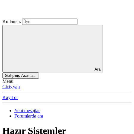
Kullanıcı:
Ara
Gelişmiş Arama…
Menü
Giriş yap
Kayıt ol
Yeni mesajlar
Forumlarda ara
Hazır Sistemler