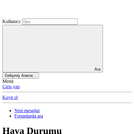
Kullanıcı:
Ara
Gelişmiş Arama…
Menü
Giriş yap
Kayıt ol
Yeni mesajlar
Forumlarda ara
Hava Durumu