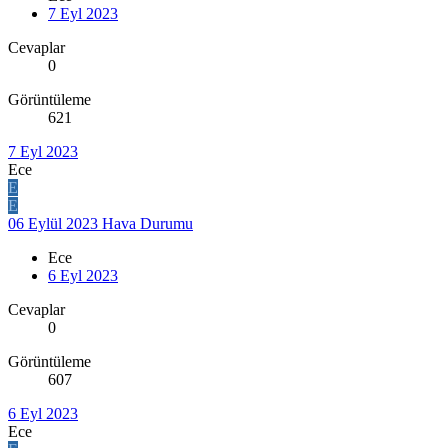
7 Eyl 2023
Cevaplar
0
Görüntüleme
621
7 Eyl 2023
Ece
E
E
06 Eylül 2023 Hava Durumu
Ece
6 Eyl 2023
Cevaplar
0
Görüntüleme
607
6 Eyl 2023
Ece