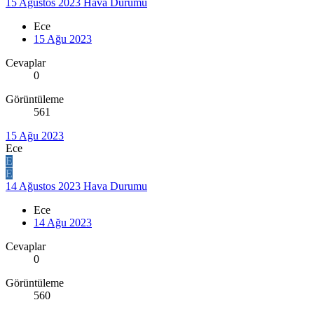
15 Ağustos 2023 Hava Durumu
Ece
15 Ağu 2023
Cevaplar
0
Görüntüleme
561
15 Ağu 2023
Ece
E
E
14 Ağustos 2023 Hava Durumu
Ece
14 Ağu 2023
Cevaplar
0
Görüntüleme
560