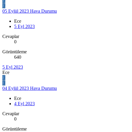
E
E
05 Eylül 2023 Hava Durumu
Ece
5 Eyl 2023
Cevaplar
0
Görüntüleme
640
5 Eyl 2023
Ece
E
E
04 Eylül 2023 Hava Durumu
Ece
4 Eyl 2023
Cevaplar
0
Görüntüleme