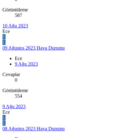
Görüntüleme
587
10 Ağu 2023
Ece
E
E
09 Ağustos 2023 Hava Durumu
Ece
9 Ağu 2023
Cevaplar
0
Görüntüleme
554
9 Ağu 2023
Ece
E
E
08 Ağustos 2023 Hava Durumu