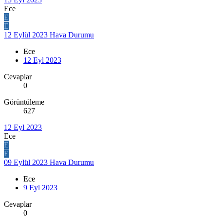
Ece
E
E
12 Eylül 2023 Hava Durumu
Ece
12 Eyl 2023
Cevaplar
0
Görüntüleme
627
12 Eyl 2023
Ece
E
E
09 Eylül 2023 Hava Durumu
Ece
9 Eyl 2023
Cevaplar
0