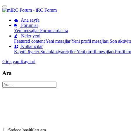
Ana sayfa
Forumlar
Yeni mesajlar
Forumlarda ara
Neler yeni
Featured content
Yeni mesajlar
Yeni profil mesajları
Son aktivite
Kullanıcılar
Kayıtlı üyeler
Şu anki ziyaretçiler
Yeni profil mesajları
Profil m
Giriş yap
Kayıt ol
•
Ara
•
•
•
Sadece başlıkları ara