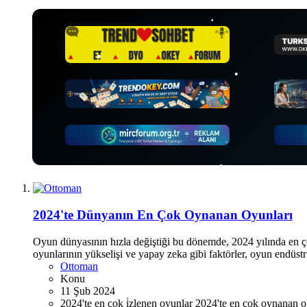
•
•
•
•
•
•
•
2024'te Dünyanın En Çok Oynanan Oyunları
Oyun dünyasının hızla değiştiği bu dönemde, 2024 yılında en çok
•
oyunlarının yükselişi ve yapay zeka gibi faktörler, oyun endüstr
Ottoman
Konu
11 Şub 2024
•
2024'te en çok i̇zlenen oyunlar
2024'te en çok oynanan 