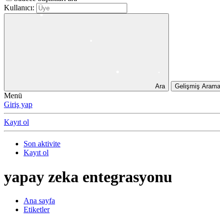
Kullanıcı:
•
•
•
Ara
Gelişmiş Aram
•
Menü
Giriş yap
Kayıt ol
•
•
•
Son aktivite
Kayıt ol
yapay zeka entegrasyonu
•
Ana sayfa
Etiketler
•