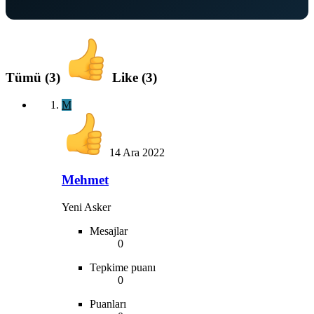
Tümü
(3)
Like
(3)
M
14 Ara 2022
Mehmet
Yeni Asker
Mesajlar
0
Tepkime puanı
0
Puanları