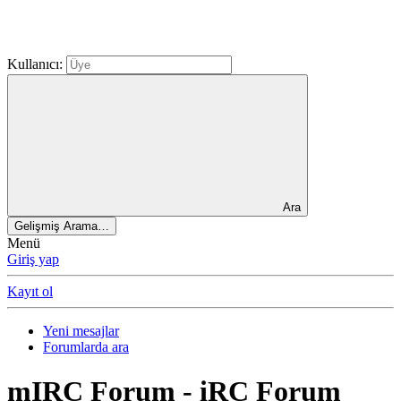
Kullanıcı:
Ara
Gelişmiş Arama…
Menü
Giriş yap
Kayıt ol
Yeni mesajlar
Forumlarda ara
mIRC Forum - iRC Forum