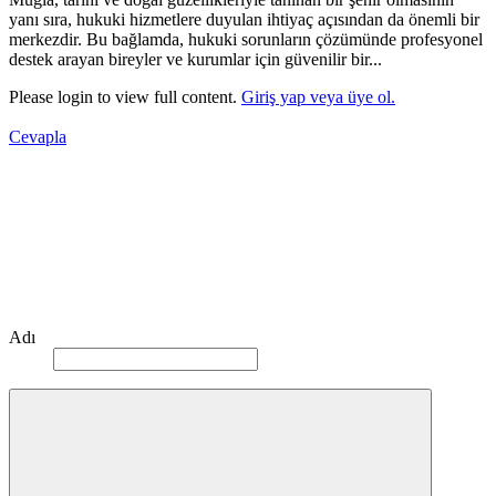
yanı sıra, hukuki hizmetlere duyulan ihtiyaç açısından da önemli bir
merkezdir. Bu bağlamda, hukuki sorunların çözümünde profesyonel
destek arayan bireyler ve kurumlar için güvenilir bir...
Please login to view full content.
Giriş yap veya üye ol.
Cevapla
Adı