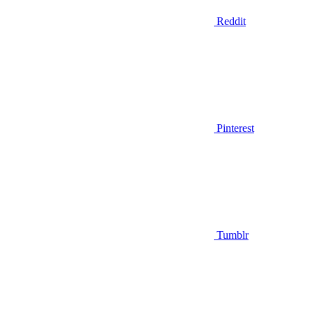
Reddit
Pinterest
Tumblr