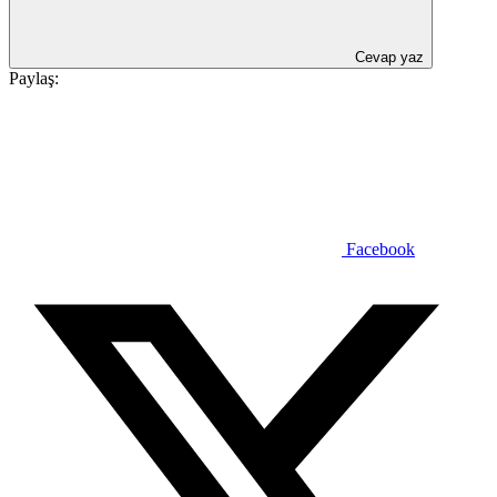
Cevap yaz
Paylaş:
Facebook