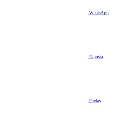
WhatsApp
E-posta
Paylaş