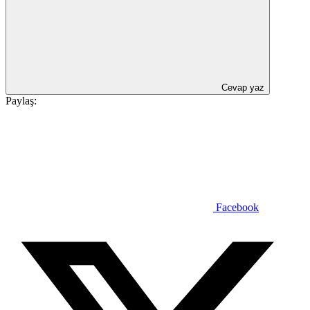
Cevap yaz
Paylaş:
Facebook