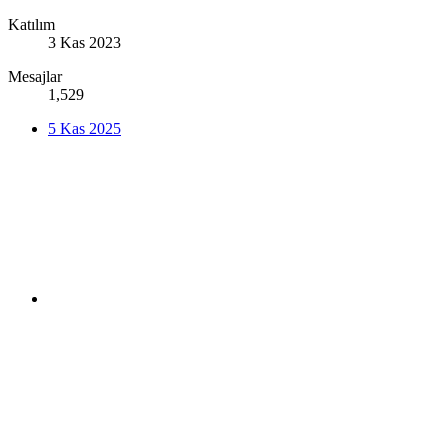
Katılım
3 Kas 2023
Mesajlar
1,529
5 Kas 2025