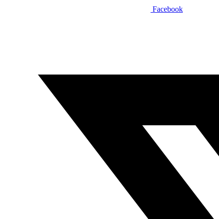
Facebook