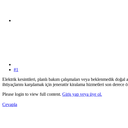
#1
Elektrik kesintileri, planlı bakım çalışmaları veya beklenmedik doğal 
ihtiyaçlarını karşılamak için jeneratör kiralama hizmetleri son derece 
Please login to view full content.
Giriş yap veya üye ol.
Cevapla