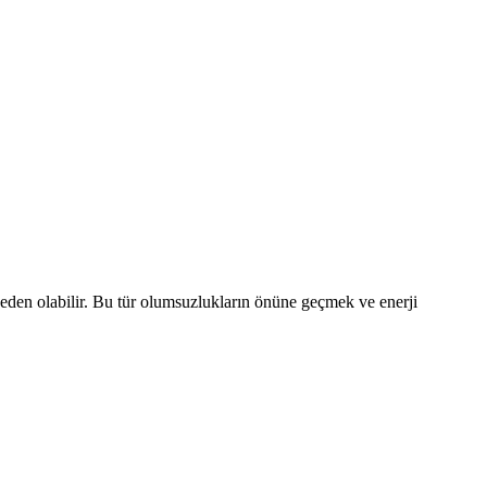
 neden olabilir. Bu tür olumsuzlukların önüne geçmek ve enerji