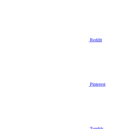
Reddit
Pinterest
Tumblr