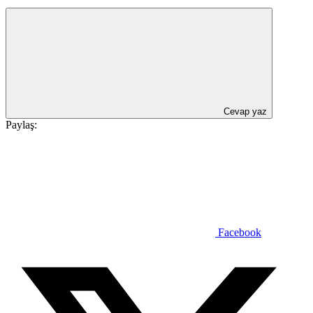
Cevap yaz
Paylaş:
Facebook